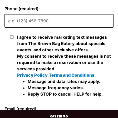
CATERING